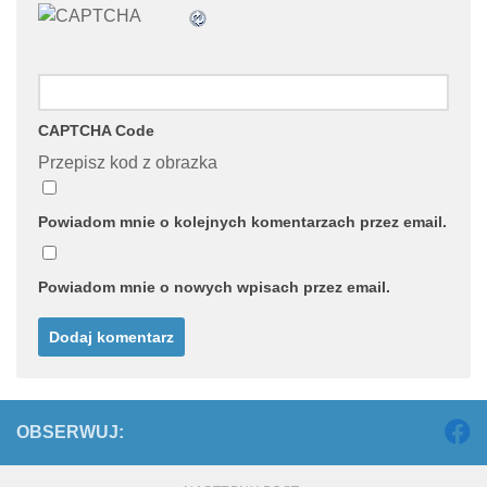
CAPTCHA Code
Przepisz kod z obrazka
Powiadom mnie o kolejnych komentarzach przez email.
Powiadom mnie o nowych wpisach przez email.
OBSERWUJ: