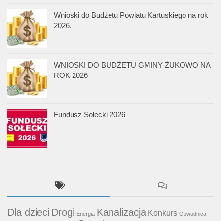
Wnioski do Budżetu Powiatu Kartuskiego na rok
2026.
WNIOSKI DO BUDŻETU GMINY ŻUKOWO NA
ROK 2026
Fundusz Sołecki 2026
Dla dzieci
Drogi
Kanalizacja
Konkurs
Energia
Obwodnica