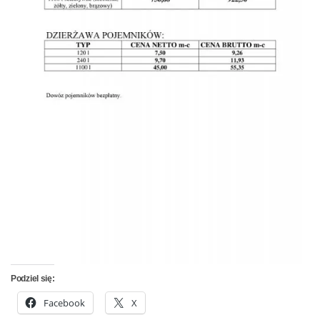
Podziel się:
Facebook
X