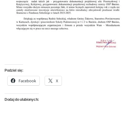
Podziel się:
Facebook
X
Dodaj do ulubionych: