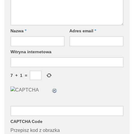
Nazwa
*
Adres email
*
Witryna internetowa
7
+
1
=
CAPTCHA Code
Przepisz kod z obrazka