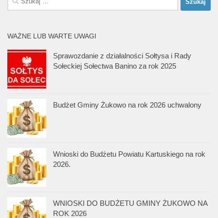
WAŻNE LUB WARTE UWAGI
Sprawozdanie z działalności Sołtysa i Rady
Sołeckiej Sołectwa Banino za rok 2025
Budżet Gminy Żukowo na rok 2026 uchwalony
Wnioski do Budżetu Powiatu Kartuskiego na rok
2026.
WNIOSKI DO BUDŻETU GMINY ŻUKOWO NA
ROK 2026