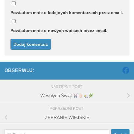
Powiadom mnie o kolejnych komentarzach przez email.
Powiadom mnie o nowych wpisach przez email.
OBSERWUJ:
NASTĘPNY POST
Wesołych Świąt
POPRZEDNI POST
ZEBRANIE WIEJSKIE
Szukaj: