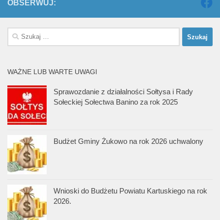
OBSERWUJ:
Szukaj:
WAŻNE LUB WARTE UWAGI
Sprawozdanie z działalności Sołtysa i Rady
Sołeckiej Sołectwa Banino za rok 2025
Budżet Gminy Żukowo na rok 2026 uchwalony
Wnioski do Budżetu Powiatu Kartuskiego na rok
2026.