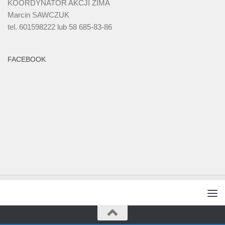
KOORDYNATOR AKCJI ZIMA
Marcin SAWCZUK
tel. 601598222 lub 58 685-83-86
FACEBOOK