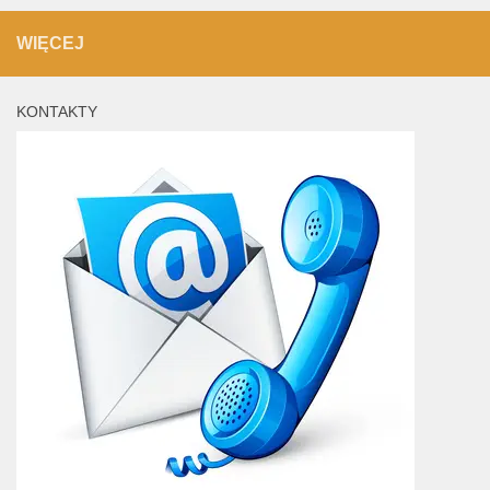
WIĘCEJ
KONTAKTY