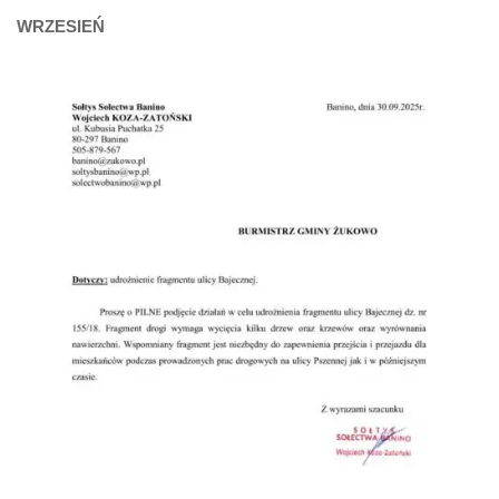
WRZESIEŃ