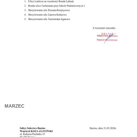
MARZEC