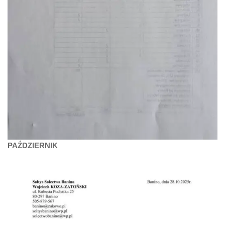
PAŹDZIERNIK