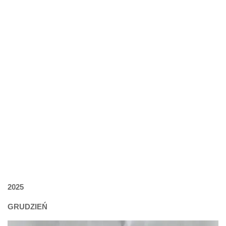
2025
GRUDZIEŃ