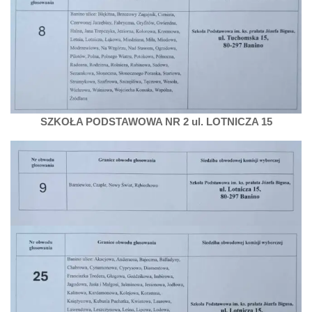
SZKOŁA PODSTAWOWA NR 2 ul. LOTNICZA 15