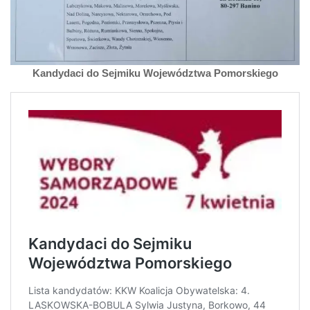
Kandydaci do Sejmiku Województwa Pomorskiego