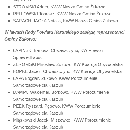
STROMSKI Adam, KWW Nasza Gmina Żukowo
PELLOWSKI Tomasz, KWW Nasza Gmina Żukowo
SARACH-JAGŁA Natalia, KWW Nasza Gmina Żukowo
W ławach Rady Powiatu Kartuskiego zasiądą reprezentanci
Gminy Żukowo:
ŁAPIŃSKI Bartosz, Chwaszczyno, KW Prawo i
Sprawiedliwość
ŻEROMSKI Mirosław, Żukowo, KW Koalicja Obywatelska
FOPKE Jacek, Chwaszczyno, KW Koalicja Obywatelska
ŁAPA Bogdan, Żukowo, KWW Porozumienie
Samorządowe dla Kaszub
DAMPC Waldemar, Borkowo, KWW Porozumienie
Samorządowe dla Kaszub
PEEK Ryszard, Pępowo, KWW Porozumienie
Samorządowe dla Kaszub
Miąskowski Jacek, Miszewko, KWW Porozumienie
Samorządowe dla Kaszub