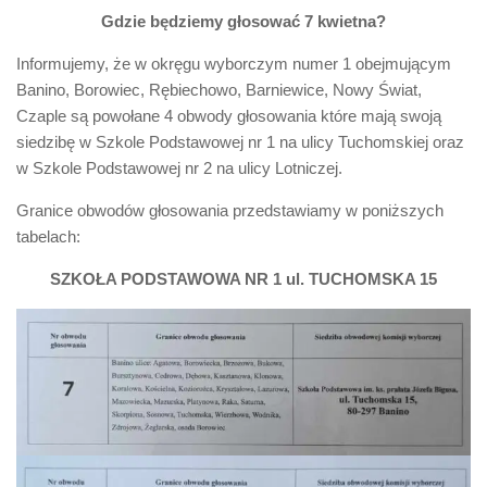
Gdzie będziemy głosować 7 kwietna?
Informujemy, że w okręgu wyborczym numer 1 obejmującym
Banino, Borowiec, Rębiechowo, Barniewice, Nowy Świat,
Czaple są powołane 4 obwody głosowania które mają swoją
siedzibę w Szkole Podstawowej nr 1 na ulicy Tuchomskiej oraz
w Szkole Podstawowej nr 2 na ulicy Lotniczej.
Granice obwodów głosowania przedstawiamy w poniższych
tabelach:
SZKOŁA PODSTAWOWA NR 1 ul. TUCHOMSKA 15