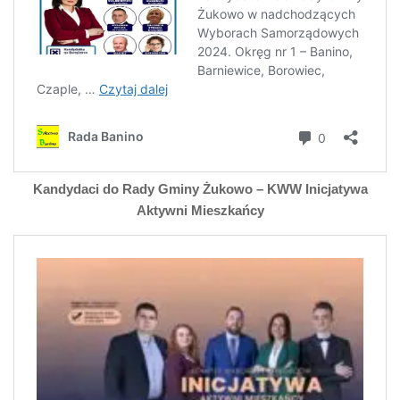
Kandydaci do Rady Gminy Żukowo – KWW Inicjatywa
Aktywni Mieszkańcy