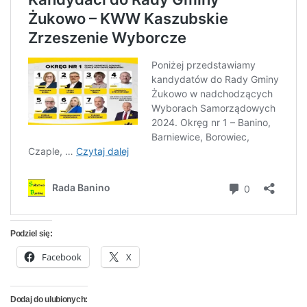
Podziel się:
Facebook
X
Dodaj do ulubionych: