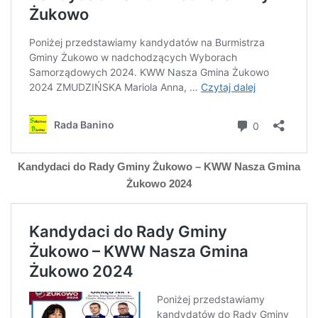
Kandydaci do Rady Gminy Żukowo – KWW Nasza Gmina
Żukowo
2024