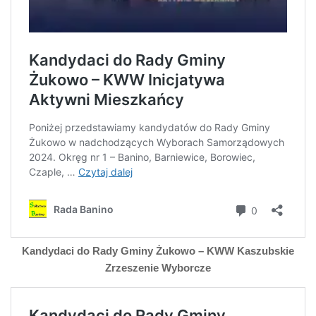
Kandydaci do Rady Gminy Żukowo – KWW Kaszubskie
Zrzeszenie Wyborcze