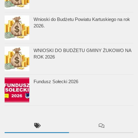
Wnioski do Budżetu Powiatu Kartuskiego na rok
2026.
WNIOSKI DO BUDŻETU GMINY ŻUKOWO NA
ROK 2026
Fundusz Sołecki 2026