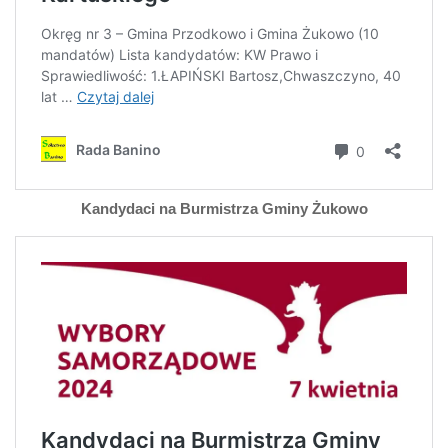
Kandydaci na Burmistrza Gminy Żukowo