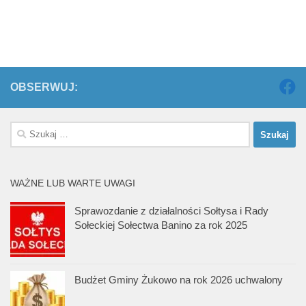
OBSERWUJ:
Szukaj:
WAŻNE LUB WARTE UWAGI
Sprawozdanie z działalności Sołtysa i Rady
Sołeckiej Sołectwa Banino za rok 2025
Budżet Gminy Żukowo na rok 2026 uchwalony