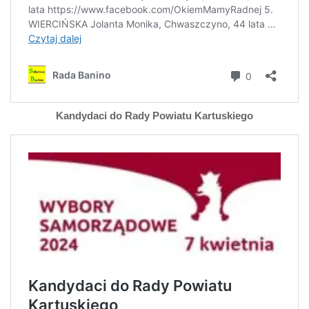
Kandydaci do Rady Powiatu Kartuskiego