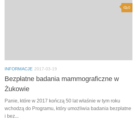
0
INFORMACJE
2017-03-19
Bezpłatne badania mammograficzne w
Żukowie
Panie, które w 2017 kończą 50 lat właśnie w tym roku
wchodzą do Programu, który umożliwia badania bezpłatne
i bez...