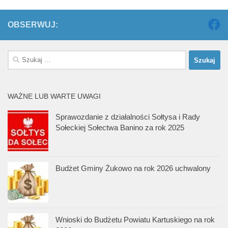
OBSERWUJ:
Szukaj:
WAŻNE LUB WARTE UWAGI
Sprawozdanie z działalności Sołtysa i Rady
Sołeckiej Sołectwa Banino za rok 2025
Budżet Gminy Żukowo na rok 2026 uchwalony
Wnioski do Budżetu Powiatu Kartuskiego na rok