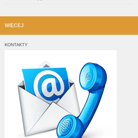
WIĘCEJ
KONTAKTY