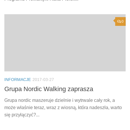
0
INFORMACJE
2017-03-27
Grupa Nordic Walking zaprasza
Grupa nordic maszeruje dzielnie i wytrwale cały rok, a
może właśnie teraz, wraz z wiosną, która nadeszła, warto
się przyłączyć?...