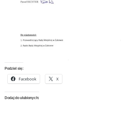
Podziel się:
Facebook
X
Dodaj do ulubionych: