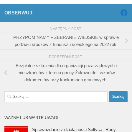
OBSERWUJ:
NASTĘPNY POST
PRZYPOMINAMY – ZEBRANIE WIEJSKIE w sprawie
podziału środków z funduszu sołeckiego na 2022 rok.
POPRZEDNI POST
Bezpłatne szkolenia dla organizacji pozarządowych i
mieszkańców z terenu gminy Żukowo dot. wzorów
dokumentów przy konkursach grantowych.
Szukaj:
WAŻNE LUB WARTE UWAGI
Sprawozdanie z działalności Sołtysa i Rady