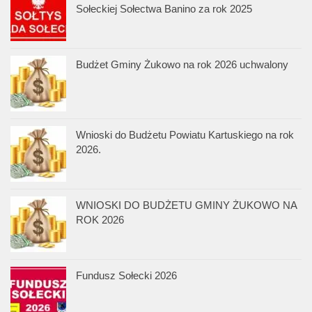
Sołeckiej Sołectwa Banino za rok 2025
Budżet Gminy Żukowo na rok 2026 uchwalony
Wnioski do Budżetu Powiatu Kartuskiego na rok
2026.
WNIOSKI DO BUDŻETU GMINY ŻUKOWO NA
ROK 2026
Fundusz Sołecki 2026