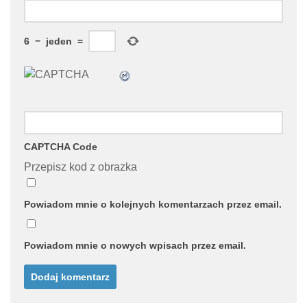
6
−
jeden
=
CAPTCHA Code
Przepisz kod z obrazka
Powiadom mnie o kolejnych komentarzach przez email.
Powiadom mnie o nowych wpisach przez email.