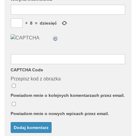
+
8
=
dziesięć
CAPTCHA Code
Przepisz kod z obrazka
Powiadom mnie o kolejnych komentarzach przez email.
Powiadom mnie o nowych wpisach przez email.