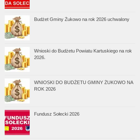
Budżet Gminy Żukowo na rok 2026 uchwalony
Wnioski do Budżetu Powiatu Kartuskiego na rok
2026.
WNIOSKI DO BUDŻETU GMINY ŻUKOWO NA
ROK 2026
Fundusz Sołecki 2026