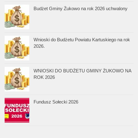
Budżet Gminy Żukowo na rok 2026 uchwalony
Wnioski do Budżetu Powiatu Kartuskiego na rok
2026.
WNIOSKI DO BUDŻETU GMINY ŻUKOWO NA
ROK 2026
Fundusz Sołecki 2026