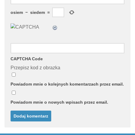
osiem
−
siedem
=
CAPTCHA Code
Przepisz kod z obrazka
Powiadom mnie o kolejnych komentarzach przez email.
Powiadom mnie o nowych wpisach przez email.