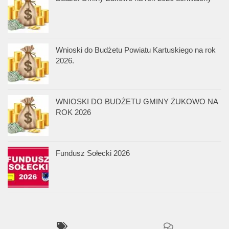
Wnioski do Budżetu Powiatu Kartuskiego na rok
2026.
WNIOSKI DO BUDŻETU GMINY ŻUKOWO NA
ROK 2026
Fundusz Sołecki 2026