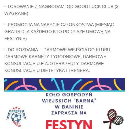
– LOSOWANIE Z NAGRODAMI OD GOOD LUCK CLUB (3
WYGRANE)
– PROMOCJA NA NABYCIE CZŁONKOSTWA (MIESIĄC
GRATIS DLA KAŻDEGO KTO PODPISZE UMOWĘ NA
FESTYNIE)
– DO ROZDANIA – DARMOWE WEJŚCIA DO KLUBU,
DARMOWE KARNETY TYGODNIOWE, DARMOWE
KONSULTACJE U FIZJOTERAPEUTY, DARMOWE
KONUSLTACJE U DIETETYKA I TRENERA.