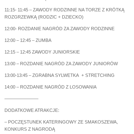
11:15- 11:45 – ZAWODY RODZINNE NA TORZE Z KRÓTKĄ
ROZGRZEWKĄ (RODZIC + DZIECKO)
12:00- ROZDANIE NAGRÓD ZA ZAWODY RODZINNE
12:00 – 12:45 – ZUMBA
12:15 – 12:45 ZAWODY JUNIORSKIE
13:00 – ROZDANIE NAGRÓD ZA ZAWODY JUNIORÓW
13:00-13:45 – ZGRABNA SYLWETKA + STRETCHING
14:00 – ROZDANIE NAGRÓD Z LOSOWANIA
———————–
DODATKOWE ATRAKCJE:
– POCZĘSTUNEK KATERINGOWY ZE SMAKOSZEWA,
KONKURS Z NAGRODĄ