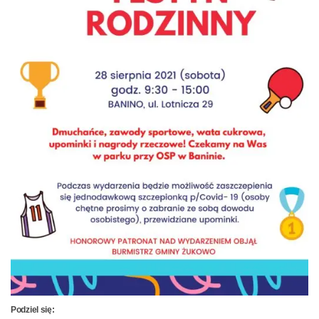
Podziel się: