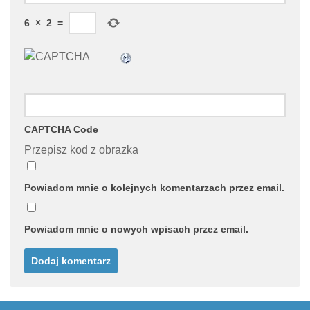
6
×
2
=
CAPTCHA Code
Przepisz kod z obrazka
Powiadom mnie o kolejnych komentarzach przez email.
Powiadom mnie o nowych wpisach przez email.