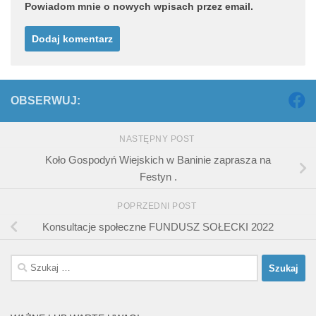
Powiadom mnie o nowych wpisach przez email.
OBSERWUJ:
NASTĘPNY POST
Koło Gospodyń Wiejskich w Baninie zaprasza na
Festyn .
POPRZEDNI POST
Konsultacje społeczne FUNDUSZ SOŁECKI 2022
Szukaj: