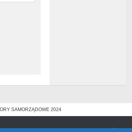
ORY SAMORZĄDOWE 2024