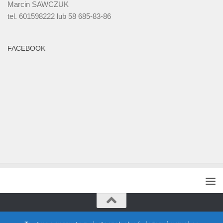
Marcin SAWCZUK
tel. 601598222 lub 58 685-83-86
FACEBOOK