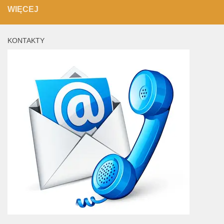
WIĘCEJ
KONTAKTY