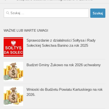
Szukaj:
WAŻNE LUB WARTE UWAGI
Sprawozdanie z działalności Sołtysa i Rady
Sołeckiej Sołectwa Banino za rok 2025
Budżet Gminy Żukowo na rok 2026 uchwalony
Wnioski do Budżetu Powiatu Kartuskiego na rok
2026.