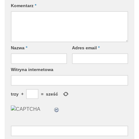
Komentarz
*
Nazwa
*
Adres email
*
Witryna internetowa
trzy
+
=
sześć