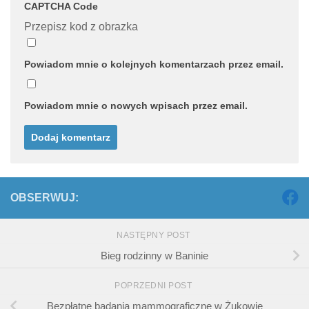
CAPTCHA Code
Przepisz kod z obrazka
Powiadom mnie o kolejnych komentarzach przez email.
Powiadom mnie o nowych wpisach przez email.
OBSERWUJ:
NASTĘPNY POST
Bieg rodzinny w Baninie
POPRZEDNI POST
Bezpłatne badania mammograficzne w Żukowie