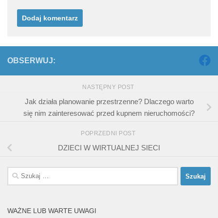
OBSERWUJ:
NASTĘPNY POST
Jak działa planowanie przestrzenne? Dlaczego warto
się nim zainteresować przed kupnem nieruchomości?
POPRZEDNI POST
DZIECI W WIRTUALNEJ SIECI
Szukaj:
WAŻNE LUB WARTE UWAGI