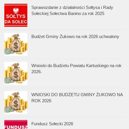
Sprawozdanie z działalności Sołtysa i Rady
Sołeckiej Sołectwa Banino za rok 2025
Budżet Gminy Żukowo na rok 2026 uchwalony
Wnioski do Budżetu Powiatu Kartuskiego na rok
2026.
WNIOSKI DO BUDŻETU GMINY ŻUKOWO NA
ROK 2026
Fundusz Sołecki 2026