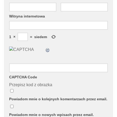
Witryna internetowa
1
×
=
siedem
CAPTCHA Code
Przepisz kod z obrazka
Powiadom mnie o kolejnych komentarzach przez email.
Powiadom mnie o nowych wpisach przez email.