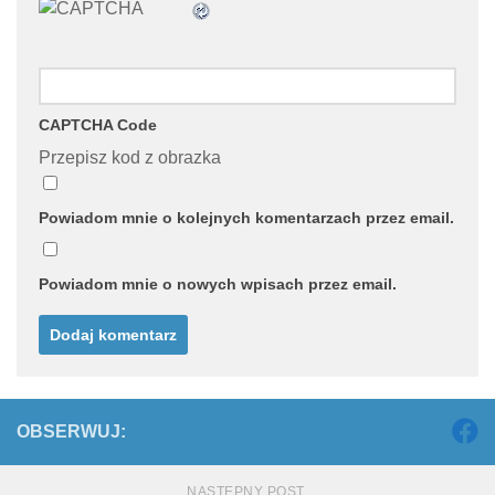
CAPTCHA Code
Przepisz kod z obrazka
Powiadom mnie o kolejnych komentarzach przez email.
Powiadom mnie o nowych wpisach przez email.
OBSERWUJ:
NASTĘPNY POST