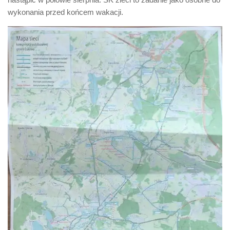
wykonania przed końcem wakacji.