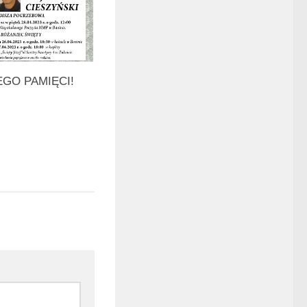
EGO PAMIĘCI!