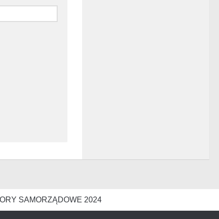
ORY SAMORZĄDOWE 2024