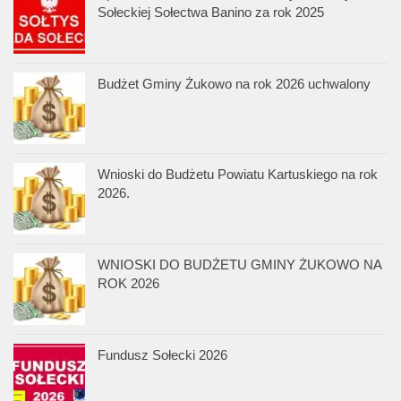
Sołeckiej Sołectwa Banino za rok 2025
Budżet Gminy Żukowo na rok 2026 uchwalony
Wnioski do Budżetu Powiatu Kartuskiego na rok
2026.
WNIOSKI DO BUDŻETU GMINY ŻUKOWO NA
ROK 2026
Fundusz Sołecki 2026