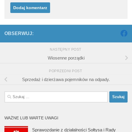
OBSERWUJ:
NASTĘPNY POST
Wiosenne porządki
POPRZEDNI POST
Sprzedaż i dzierżawa pojemników na odpady.
Szukaj:
WAŻNE LUB WARTE UWAGI
Sprawozdanie z działalności Sołtysa i Rady