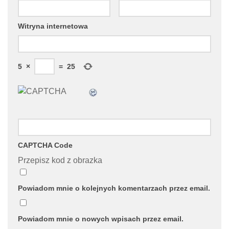
Witryna internetowa
5
×
=
25
CAPTCHA Code
Przepisz kod z obrazka
Powiadom mnie o kolejnych komentarzach przez email.
Powiadom mnie o nowych wpisach przez email.