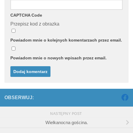
CAPTCHA Code
Przepisz kod z obrazka
Powiadom mnie o kolejnych komentarzach przez email.
Powiadom mnie o nowych wpisach przez email.
OBSERWUJ:
NASTĘPNY POST
Wielkanocna gościna.