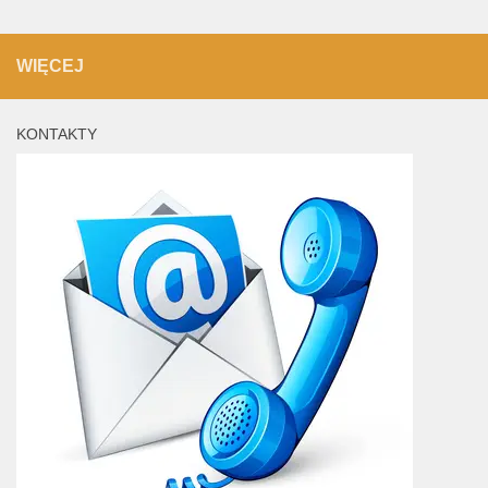
WIĘCEJ
KONTAKTY