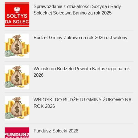
Sprawozdanie z działalności Sołtysa i Rady
Sołeckiej Sołectwa Banino za rok 2025
Budżet Gminy Żukowo na rok 2026 uchwalony
Wnioski do Budżetu Powiatu Kartuskiego na rok
2026.
WNIOSKI DO BUDŻETU GMINY ŻUKOWO NA
ROK 2026
Fundusz Sołecki 2026