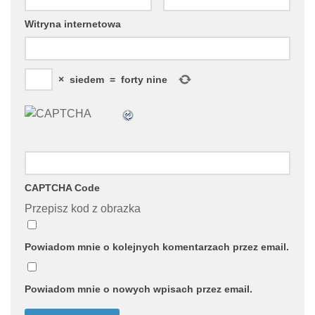
Witryna internetowa
×
siedem
=
forty nine
CAPTCHA Code
Przepisz kod z obrazka
Powiadom mnie o kolejnych komentarzach przez email.
Powiadom mnie o nowych wpisach przez email.