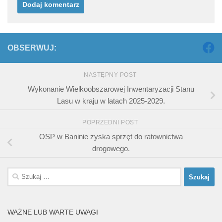
OBSERWUJ:
NASTĘPNY POST
Wykonanie Wielkoobszarowej Inwentaryzacji Stanu
Lasu w kraju w latach 2025-2029.
POPRZEDNI POST
OSP w Baninie zyska sprzęt do ratownictwa
drogowego.
Szukaj:
WAŻNE LUB WARTE UWAGI