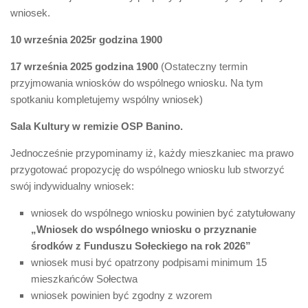
wniosek.
10 września 2025r godzina 1900
17 września 2025 godzina 1900
(Ostateczny termin
przyjmowania wniosków do wspólnego wniosku. Na tym
spotkaniu kompletujemy wspólny wniosek)
Sala Kultury w remizie OSP Banino.
Jednocześnie przypominamy iż, każdy mieszkaniec ma prawo
przygotować propozycję do wspólnego wniosku lub stworzyć
swój indywidualny wniosek:
wniosek do wspólnego wniosku powinien być zatytułowany
„Wniosek do wspólnego wniosku o przyznanie
środków z Funduszu Sołeckiego na rok 2026”
wniosek musi być opatrzony podpisami minimum 15
mieszkańców Sołectwa
wniosek powinien być zgodny z wzorem