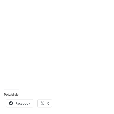
Podziel się:
Facebook
X