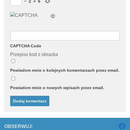
−
2
=
6
CAPTCHA Code
Przepisz kod z obrazka
Powiadom mnie o kolejnych komentarzach przez email.
Powiadom mnie o nowych wpisach przez email.
OBSERWUJ: