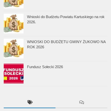
Wnioski do Budżetu Powiatu Kartuskiego na rok
2026.
WNIOSKI DO BUDŻETU GMINY ŻUKOWO NA
ROK 2026
Fundusz Sołecki 2026