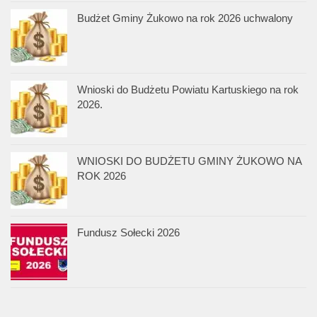
Budżet Gminy Żukowo na rok 2026 uchwalony
Wnioski do Budżetu Powiatu Kartuskiego na rok
2026.
WNIOSKI DO BUDŻETU GMINY ŻUKOWO NA
ROK 2026
Fundusz Sołecki 2026