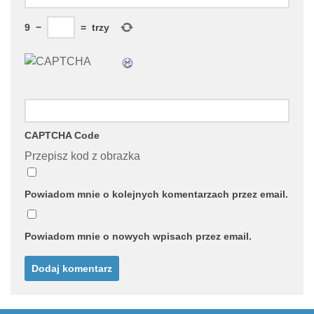
9
−
=
trzy
CAPTCHA Code
Przepisz kod z obrazka
Powiadom mnie o kolejnych komentarzach przez email.
Powiadom mnie o nowych wpisach przez email.