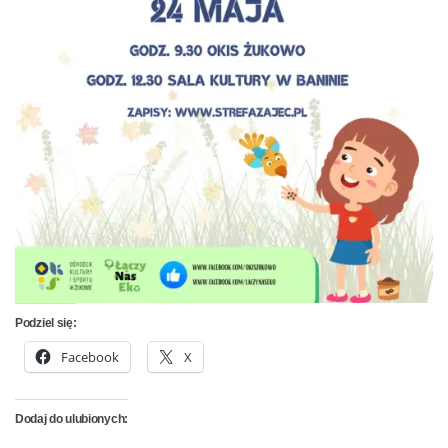
Podziel się:
Facebook
X
Dodaj do ulubionych: