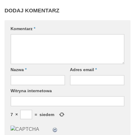
DODAJ KOMENTARZ
Komentarz
*
Nazwa
*
Adres email
*
Witryna internetowa
7
×
=
siedem