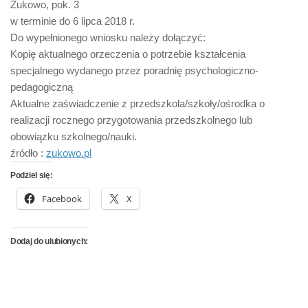
Żukowo, pok. 3
w terminie do 6 lipca 2018 r.
Do wypełnionego wniosku należy dołączyć:
Kopię aktualnego orzeczenia o potrzebie kształcenia
specjalnego wydanego przez poradnię psychologiczno-
pedagogiczną
Aktualne zaświadczenie z przedszkola/szkoły/ośrodka o
realizacji rocznego przygotowania przedszkolnego lub
obowiązku szkolnego/nauki.
źródło :
zukowo.pl
Podziel się:
Facebook
X
Dodaj do ulubionych: