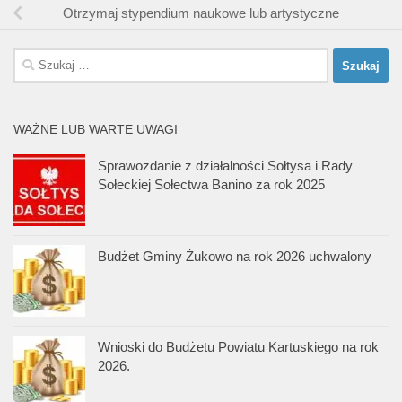
Otrzymaj stypendium naukowe lub artystyczne
Szukaj:
WAŻNE LUB WARTE UWAGI
Sprawozdanie z działalności Sołtysa i Rady
Sołeckiej Sołectwa Banino za rok 2025
Budżet Gminy Żukowo na rok 2026 uchwalony
Wnioski do Budżetu Powiatu Kartuskiego na rok
2026.