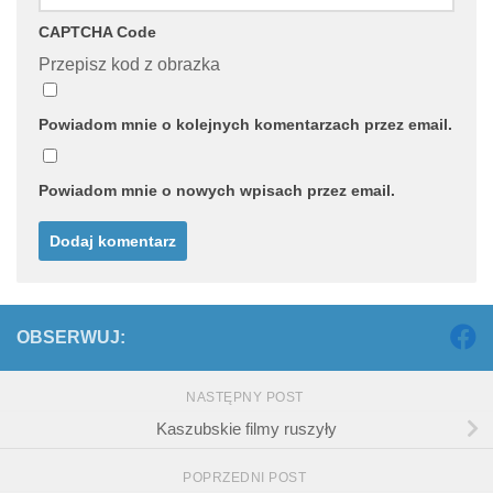
CAPTCHA Code
Przepisz kod z obrazka
Powiadom mnie o kolejnych komentarzach przez email.
Powiadom mnie o nowych wpisach przez email.
OBSERWUJ:
NASTĘPNY POST
Kaszubskie filmy ruszyły
POPRZEDNI POST