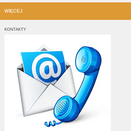
WIĘCEJ
KONTAKTY