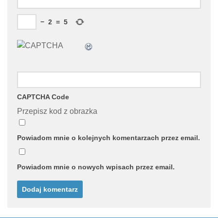
−
2
=
5
CAPTCHA Code
Przepisz kod z obrazka
Powiadom mnie o kolejnych komentarzach przez email.
Powiadom mnie o nowych wpisach przez email.