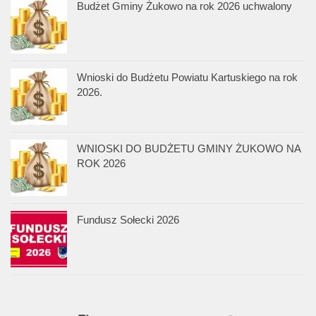
Budżet Gminy Żukowo na rok 2026 uchwalony
Wnioski do Budżetu Powiatu Kartuskiego na rok
2026.
WNIOSKI DO BUDŻETU GMINY ŻUKOWO NA
ROK 2026
Fundusz Sołecki 2026