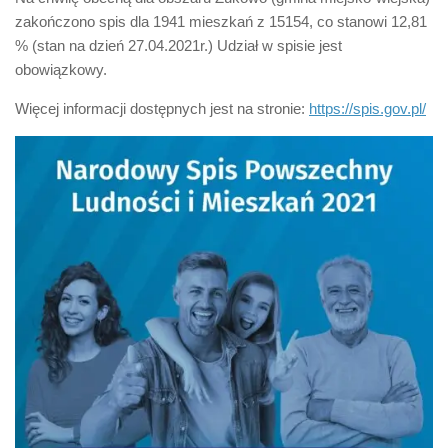
zakończono spis dla 1941 mieszkań z 15154, co stanowi 12,81
% (stan na dzień 27.04.2021r.) Udział w spisie jest
obowiązkowy.
Więcej informacji dostępnych jest na stronie:
https://spis.gov.pl/