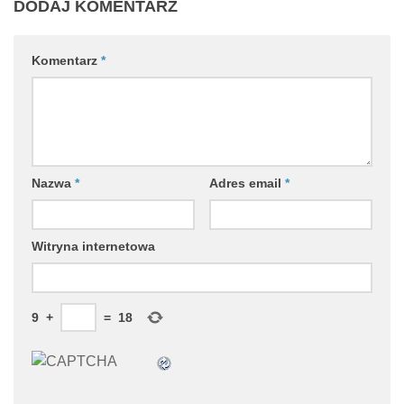
DODAJ KOMENTARZ
Komentarz
*
Nazwa
*
Adres email
*
Witryna internetowa
9
+
=
18