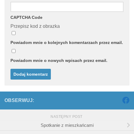
CAPTCHA Code
Przepisz kod z obrazka
Powiadom mnie o kolejnych komentarzach przez email.
Powiadom mnie o nowych wpisach przez email.
OBSERWUJ:
NASTĘPNY POST
Spotkanie z mieszkańcami