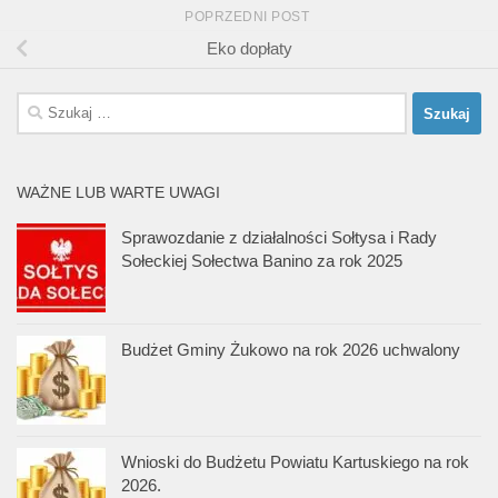
POPRZEDNI POST
Eko dopłaty
Szukaj:
WAŻNE LUB WARTE UWAGI
Sprawozdanie z działalności Sołtysa i Rady
Sołeckiej Sołectwa Banino za rok 2025
Budżet Gminy Żukowo na rok 2026 uchwalony
Wnioski do Budżetu Powiatu Kartuskiego na rok
2026.