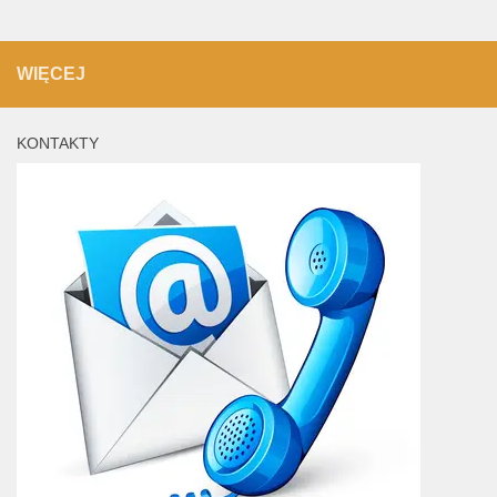
WIĘCEJ
KONTAKTY