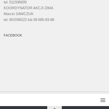
tel. 511936699
KOORDYNATOR AKCJI ZIMA
Marcin SAWCZUK
tel. 601598222 lub 58 685-83-86
FACEBOOK