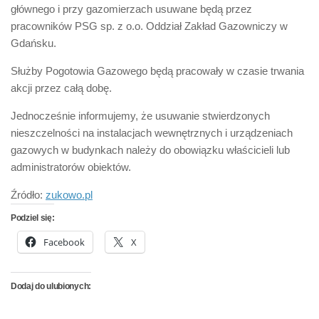
głównego i przy gazomierzach usuwane będą przez
pracowników PSG sp. z o.o. Oddział Zakład Gazowniczy w
Gdańsku.
Służby Pogotowia Gazowego będą pracowały w czasie trwania
akcji przez całą dobę.
Jednocześnie informujemy, że usuwanie stwierdzonych
nieszczelności na instalacjach wewnętrznych i urządzeniach
gazowych w budynkach należy do obowiązku właścicieli lub
administratorów obiektów.
Źródło:
zukowo.pl
Podziel się:
Facebook
X
Dodaj do ulubionych: