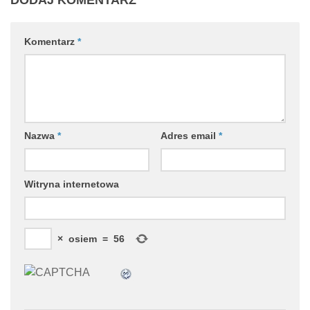
Komentarz
*
Nazwa
*
Adres email
*
Witryna internetowa
×
osiem
=
56