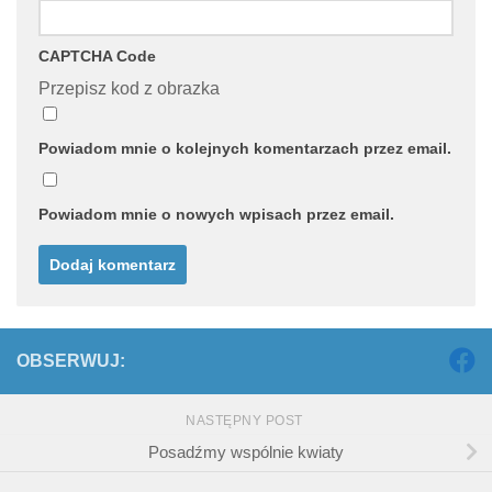
CAPTCHA Code
Przepisz kod z obrazka
Powiadom mnie o kolejnych komentarzach przez email.
Powiadom mnie o nowych wpisach przez email.
OBSERWUJ:
NASTĘPNY POST
Posadźmy wspólnie kwiaty