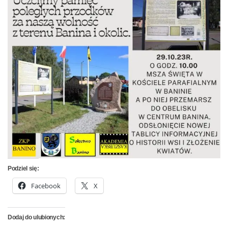
Podziel się:
Facebook
X
Dodaj do ulubionych: