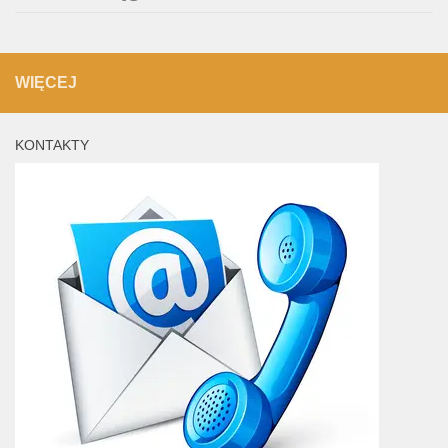
WIĘCEJ
KONTAKTY