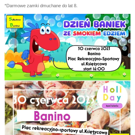
*Darmowe zamki dmuchane do lat 8.