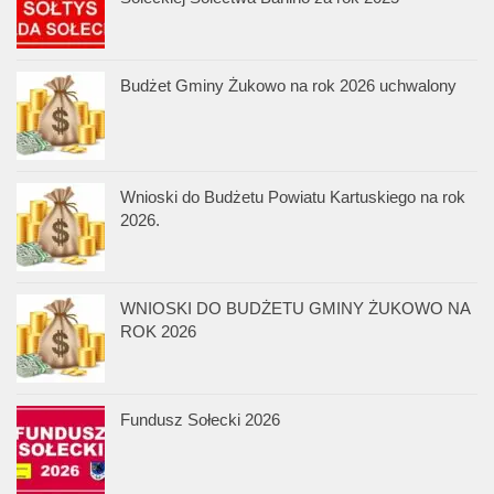
Budżet Gminy Żukowo na rok 2026 uchwalony
Wnioski do Budżetu Powiatu Kartuskiego na rok
2026.
WNIOSKI DO BUDŻETU GMINY ŻUKOWO NA
ROK 2026
Fundusz Sołecki 2026