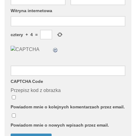
Witryna internetowa
cztery
+
4
=
CAPTCHA Code
Przepisz kod z obrazka
Powiadom mnie o kolejnych komentarzach przez email.
Powiadom mnie o nowych wpisach przez email.