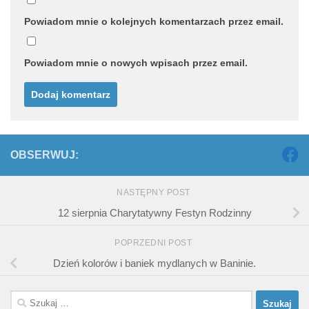
Powiadom mnie o kolejnych komentarzach przez email.
Powiadom mnie o nowych wpisach przez email.
OBSERWUJ:
NASTĘPNY POST
12 sierpnia Charytatywny Festyn Rodzinny
POPRZEDNI POST
Dzień kolorów i baniek mydlanych w Baninie.
Szukaj: