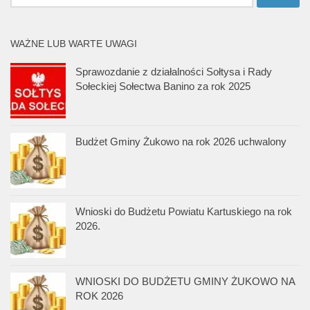
WAŻNE LUB WARTE UWAGI
Sprawozdanie z działalności Sołtysa i Rady
Sołeckiej Sołectwa Banino za rok 2025
Budżet Gminy Żukowo na rok 2026 uchwalony
Wnioski do Budżetu Powiatu Kartuskiego na rok
2026.
WNIOSKI DO BUDŻETU GMINY ŻUKOWO NA
ROK 2026