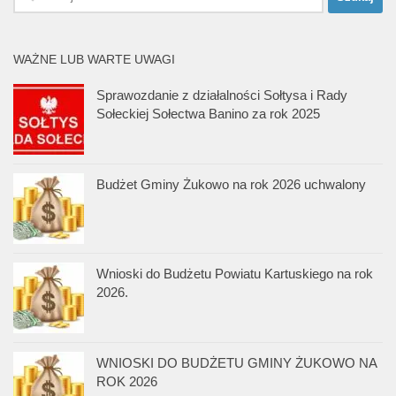
WAŻNE LUB WARTE UWAGI
Sprawozdanie z działalności Sołtysa i Rady
Sołeckiej Sołectwa Banino za rok 2025
Budżet Gminy Żukowo na rok 2026 uchwalony
Wnioski do Budżetu Powiatu Kartuskiego na rok
2026.
WNIOSKI DO BUDŻETU GMINY ŻUKOWO NA
ROK 2026