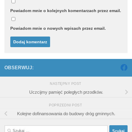
Powiadom mnie o kolejnych komentarzach przez email.
Powiadom mnie o nowych wpisach przez email.
OBSERWUJ:
NASTĘPNY POST
Uczcijmy pamięć poległych przodków.
POPRZEDNI POST
Kolejne dofinansowania do budowy dróg gminnych.
Szukaj: