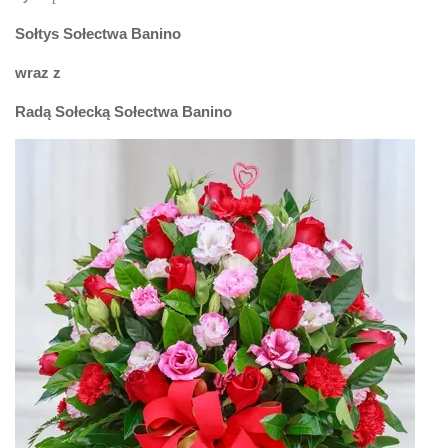
Sołtys Sołectwa Banino
wraz z
Radą Sołecką Sołectwa Banino