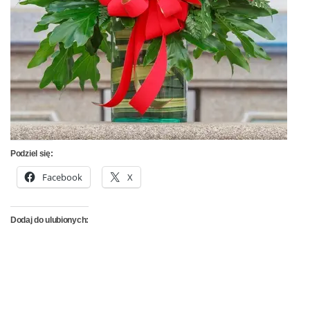
Podziel się:
Facebook
X
Dodaj do ulubionych: