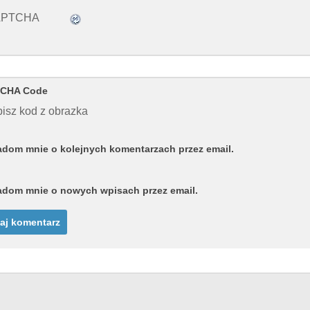
CHA Code
isz kod z obrazka
dom mnie o kolejnych komentarzach przez email.
dom mnie o nowych wpisach przez email.