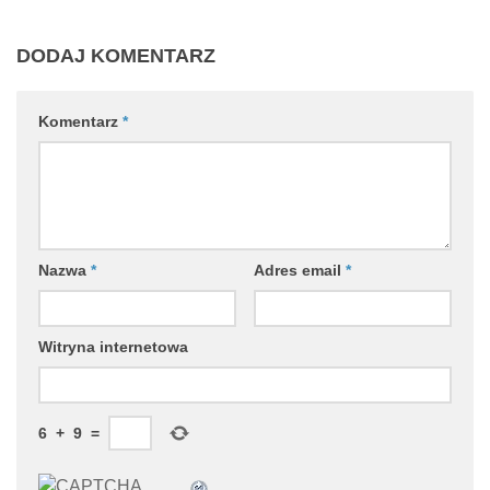
DODAJ KOMENTARZ
Komentarz
*
Nazwa
*
Adres email
*
Witryna internetowa
6
+
9
=