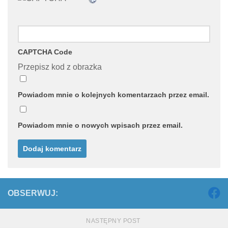
CAPTCHA Code
Przepisz kod z obrazka
Powiadom mnie o kolejnych komentarzach przez email.
Powiadom mnie o nowych wpisach przez email.
OBSERWUJ:
NASTĘPNY POST