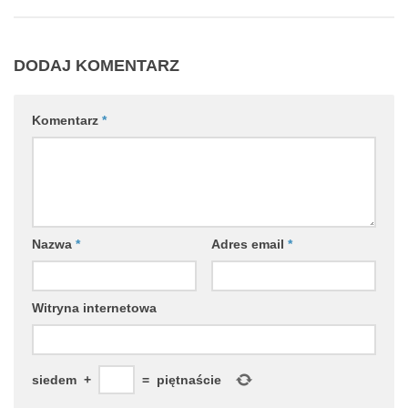
DODAJ KOMENTARZ
Komentarz
*
Nazwa
*
Adres email
*
Witryna internetowa
siedem
+
=
piętnaście