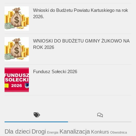
Wnioski do Budżetu Powiatu Kartuskiego na rok
2026.
WNIOSKI DO BUDŻETU GMINY ŻUKOWO NA
ROK 2026
Fundusz Sołecki 2026
Dla dzieci
Drogi
Kanalizacja
Konkurs
Energia
Obwodnica