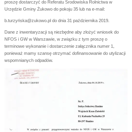
proszę dostarczyć do Referatu Środowiska Rolnictwa w
Urzędzie Gminy Żukowo do pokoju 35 lub na e-mail:
b.turzyńska@zukowo.pl do dnia 31 października 2019.
Dane z inwentaryzacji są niezbędne aby złożyć wniosek do
NFOS i GW w Warszawie, w związku z tym proszę o
terminowe wykonanie i dostarczenie załącznika numer 1,
ponieważ mamy szansę otrzymać dofinansowanie do utylizacji
wspomnianych odpadów.