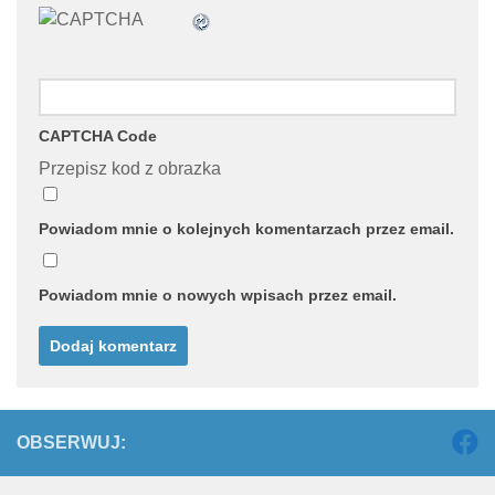
CAPTCHA Code
Przepisz kod z obrazka
Powiadom mnie o kolejnych komentarzach przez email.
Powiadom mnie o nowych wpisach przez email.
OBSERWUJ: