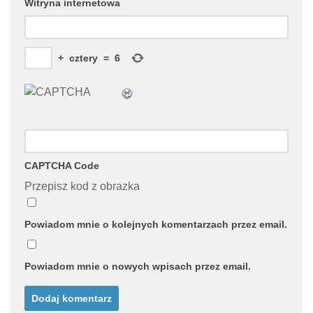
Witryna internetowa
+
cztery
=
6
CAPTCHA Code
Przepisz kod z obrazka
Powiadom mnie o kolejnych komentarzach przez email.
Powiadom mnie o nowych wpisach przez email.