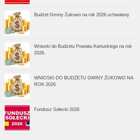
Budżet Gminy Żukowo na rok 2026 uchwalony
Wnioski do Budżetu Powiatu Kartuskiego na rok
2026.
WNIOSKI DO BUDŻETU GMINY ŻUKOWO NA
ROK 2026
Fundusz Sołecki 2026