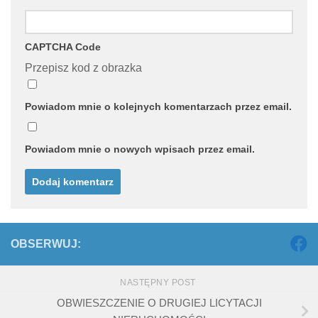
CAPTCHA Code
Przepisz kod z obrazka
Powiadom mnie o kolejnych komentarzach przez email.
Powiadom mnie o nowych wpisach przez email.
OBSERWUJ:
NASTĘPNY POST
OBWIESZCZENIE O DRUGIEJ LICYTACJI