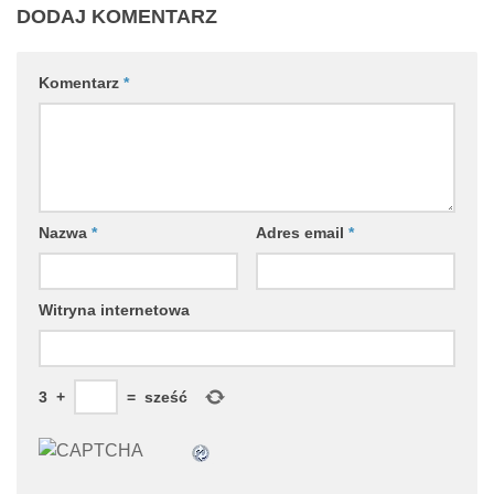
DODAJ KOMENTARZ
Komentarz
*
Nazwa
*
Adres email
*
Witryna internetowa
3
+
=
sześć