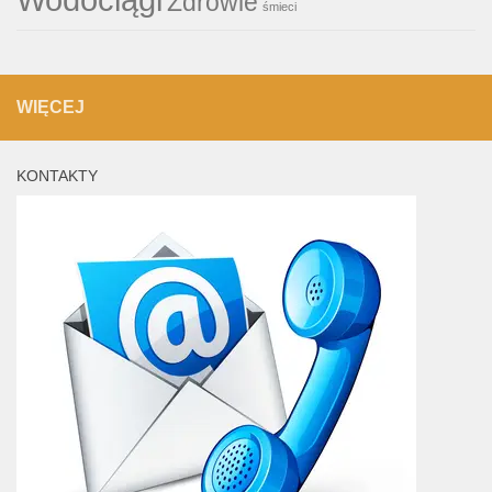
Zdrowie
śmieci
WIĘCEJ
KONTAKTY