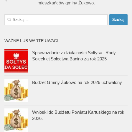
mieszkańców gminy Żukowo.
Szukaj:
WAŻNE LUB WARTE UWAGI
Sprawozdanie z działalności Sołtysa i Rady
Sołeckiej Sołectwa Banino za rok 2025
Budżet Gminy Żukowo na rok 2026 uchwalony
Wnioski do Budżetu Powiatu Kartuskiego na rok
2026.