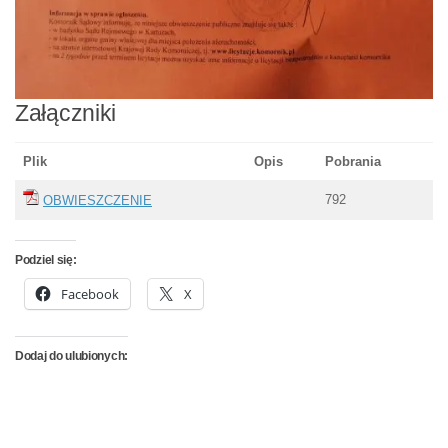
Załączniki
Plik
Opis
Pobrania
792
OBWIESZCZENIE
Podziel się:
Facebook
X
Dodaj do ulubionych: