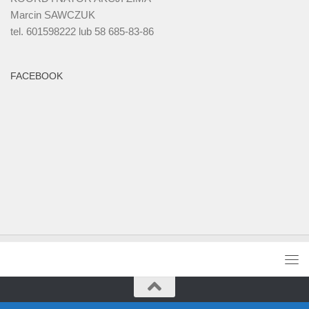
Marcin SAWCZUK
tel. 601598222 lub 58 685-83-86
FACEBOOK