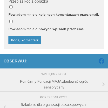
Przepisz kod z obrazka
Powiadom mnie o kolejnych komentarzach przez email.
Powiadom mnie o nowych wpisach przez email.
OBSERWUJ:
NASTĘPNY POST
Pomóżmy Fundacji MAJA zbudować ogród
sensoryczny
POPRZEDNI POST
Szkolenie dla organizacji pozarządowych i