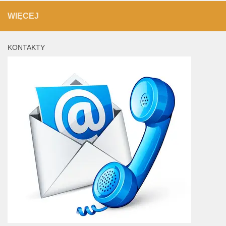
WIĘCEJ
KONTAKTY