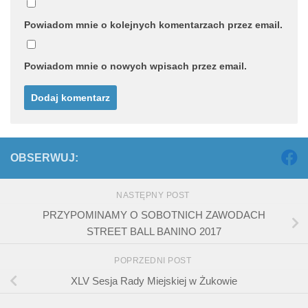
Powiadom mnie o kolejnych komentarzach przez email.
Powiadom mnie o nowych wpisach przez email.
OBSERWUJ:
NASTĘPNY POST
PRZYPOMINAMY O SOBOTNICH ZAWODACH
STREET BALL BANINO 2017
POPRZEDNI POST
XLV Sesja Rady Miejskiej w Żukowie