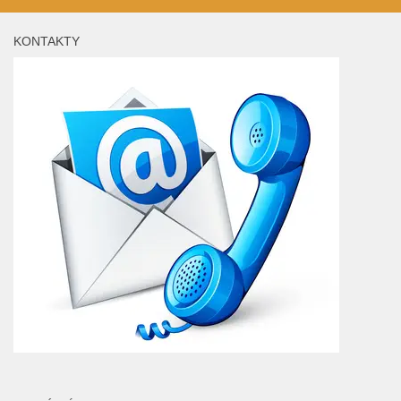
KONTAKTY