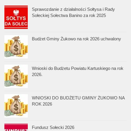
Sprawozdanie z działalności Sołtysa i Rady
Sołeckiej Sołectwa Banino za rok 2025
Budżet Gminy Żukowo na rok 2026 uchwalony
Wnioski do Budżetu Powiatu Kartuskiego na rok
2026.
WNIOSKI DO BUDŻETU GMINY ŻUKOWO NA
ROK 2026
Fundusz Sołecki 2026