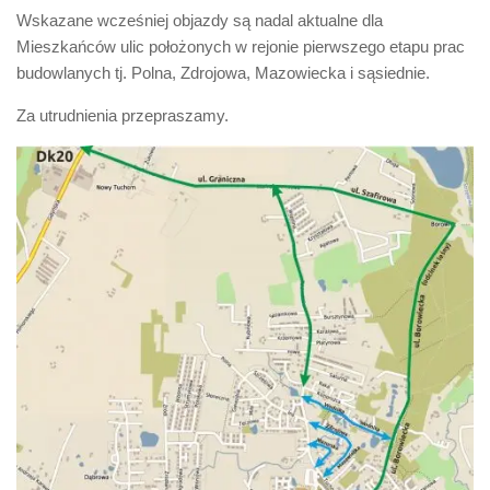
Wskazane wcześniej objazdy są nadal aktualne dla
Mieszkańców ulic położonych w rejonie pierwszego etapu prac
budowlanych tj. Polna, Zdrojowa, Mazowiecka i sąsiednie.
Za utrudnienia przepraszamy.