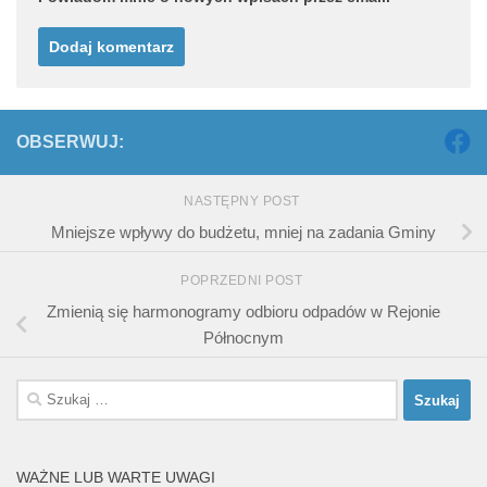
OBSERWUJ:
NASTĘPNY POST
Mniejsze wpływy do budżetu, mniej na zadania Gminy
POPRZEDNI POST
Zmienią się harmonogramy odbioru odpadów w Rejonie
Północnym
Szukaj:
WAŻNE LUB WARTE UWAGI