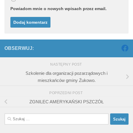
Powiadom mnie o nowych wpisach przez email.
OBSERWUJ:
NASTĘPNY POST
Szkolenie dla organizacji pozarządowych i
mieszkańców gminy Żukowo.
POPRZEDNI POST
ZGNILEC AMERYKAŃSKI PSZCZÓŁ
Szukaj: