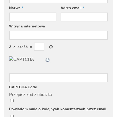
Nazwa
*
Adres email
*
Witryna internetowa
2
×
sześć
=
CAPTCHA Code
Przepisz kod z obrazka
Powiadom mnie o kolejnych komentarzach przez email.