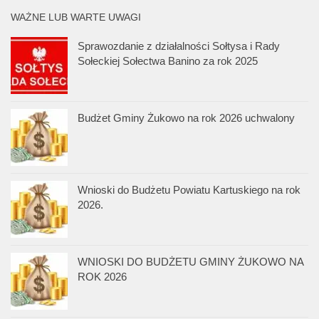
WAŻNE LUB WARTE UWAGI
Sprawozdanie z działalności Sołtysa i Rady
Sołeckiej Sołectwa Banino za rok 2025
Budżet Gminy Żukowo na rok 2026 uchwalony
Wnioski do Budżetu Powiatu Kartuskiego na rok
2026.
WNIOSKI DO BUDŻETU GMINY ŻUKOWO NA
ROK 2026