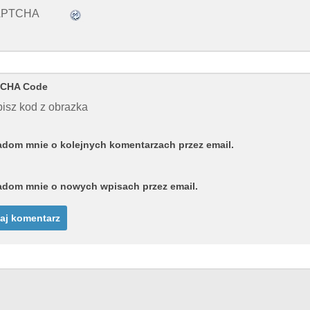
CHA Code
isz kod z obrazka
dom mnie o kolejnych komentarzach przez email.
dom mnie o nowych wpisach przez email.