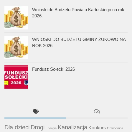
Wnioski do Budżetu Powiatu Kartuskiego na rok
2026.
WNIOSKI DO BUDŻETU GMINY ŻUKOWO NA
ROK 2026
Fundusz Sołecki 2026
Dla dzieci
Drogi
Kanalizacja
Konkurs
Energia
Obwodnica