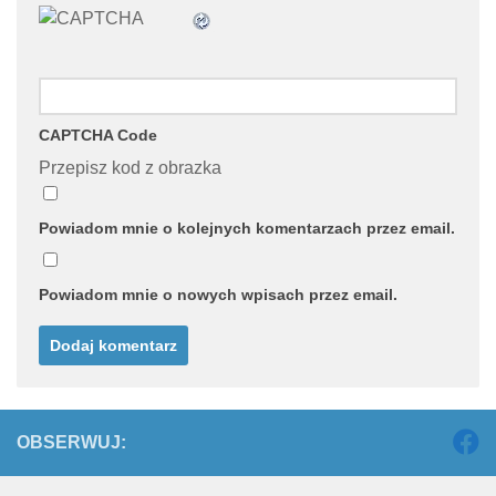
CAPTCHA Code
Przepisz kod z obrazka
Powiadom mnie o kolejnych komentarzach przez email.
Powiadom mnie o nowych wpisach przez email.
OBSERWUJ: