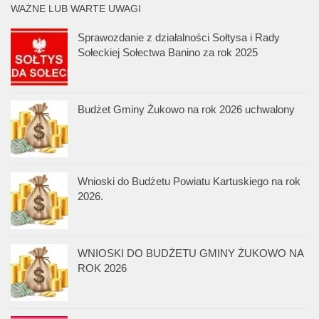
WAŻNE LUB WARTE UWAGI
Sprawozdanie z działalności Sołtysa i Rady
Sołeckiej Sołectwa Banino za rok 2025
Budżet Gminy Żukowo na rok 2026 uchwalony
Wnioski do Budżetu Powiatu Kartuskiego na rok
2026.
WNIOSKI DO BUDŻETU GMINY ŻUKOWO NA
ROK 2026