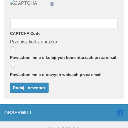
CAPTCHA Code
Przepisz kod z obrazka
Powiadom mnie o kolejnych komentarzach przez email.
Powiadom mnie o nowych wpisach przez email.
OBSERWUJ: