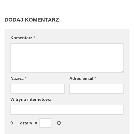
DODAJ KOMENTARZ
Komentarz
*
Nazwa
*
Adres email
*
Witryna internetowa
9
−
cztery
=