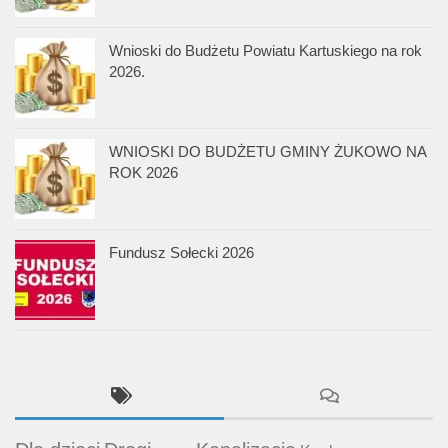
Wnioski do Budżetu Powiatu Kartuskiego na rok
2026.
WNIOSKI DO BUDŻETU GMINY ŻUKOWO NA
ROK 2026
Fundusz Sołecki 2026