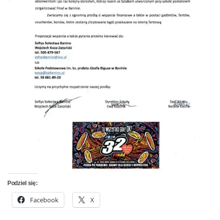
Podziel się:
Facebook
X