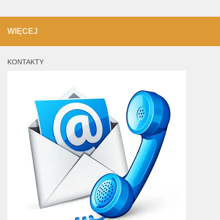
WIĘCEJ
KONTAKTY