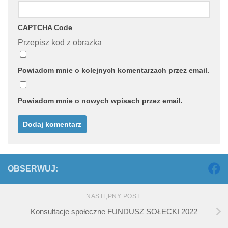
CAPTCHA Code
Przepisz kod z obrazka
Powiadom mnie o kolejnych komentarzach przez email.
Powiadom mnie o nowych wpisach przez email.
OBSERWUJ:
NASTĘPNY POST
Konsultacje społeczne FUNDUSZ SOŁECKI 2022