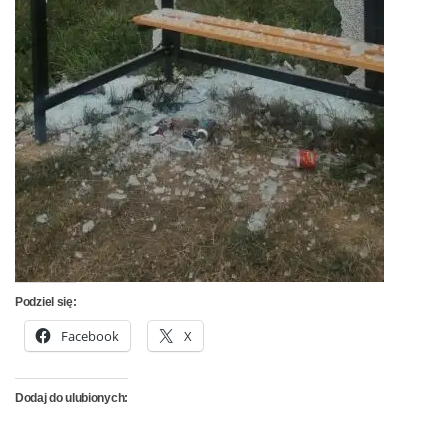
Podziel się:
Facebook
X
Dodaj do ulubionych: