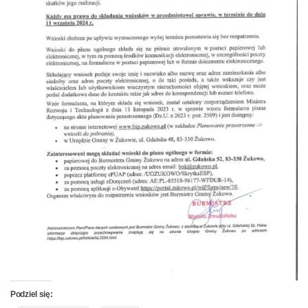
Podziel się: