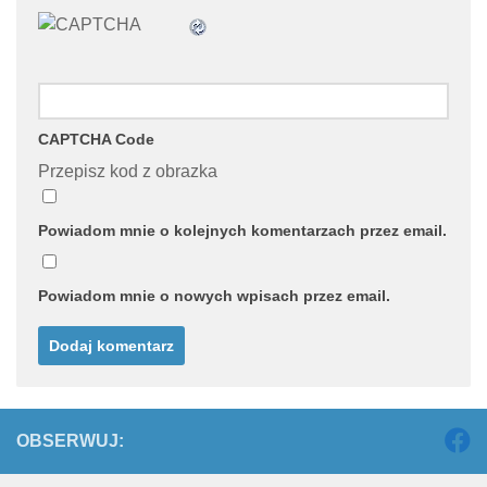
CAPTCHA Code
Przepisz kod z obrazka
Powiadom mnie o kolejnych komentarzach przez email.
Powiadom mnie o nowych wpisach przez email.
OBSERWUJ: