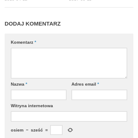
DODAJ KOMENTARZ
Komentarz
*
Nazwa
*
Adres email
*
Witryna internetowa
osiem
−
sześć
=