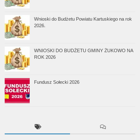
Wnioski do Budżetu Powiatu Kartuskiego na rok
2026.
WNIOSKI DO BUDŻETU GMINY ŻUKOWO NA
ROK 2026
Fundusz Sołecki 2026