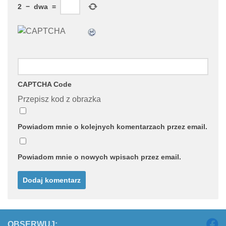
2
−
dwa
=
CAPTCHA Code
Przepisz kod z obrazka
Powiadom mnie o kolejnych komentarzach przez email.
Powiadom mnie o nowych wpisach przez email.
OBSERWUJ: