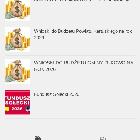
Wnioski do Budżetu Powiatu Kartuskiego na rok
2026.
WNIOSKI DO BUDŻETU GMINY ŻUKOWO NA
ROK 2026
Fundusz Sołecki 2026