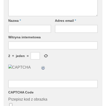
Nazwa
*
Adres email
*
Witryna internetowa
2
+
jeden
=
CAPTCHA Code
Przepisz kod z obrazka