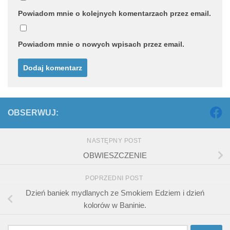
Powiadom mnie o kolejnych komentarzach przez email.
Powiadom mnie o nowych wpisach przez email.
OBSERWUJ:
NASTĘPNY POST
OBWIESZCZENIE
POPRZEDNI POST
Dzień baniek mydlanych ze Smokiem Edziem i dzień
kolorów w Baninie.