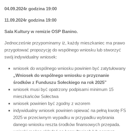
04.09.2024r godzina 19:00
11.09.2024r godzina 19:00
Sala Kultury w remizie OSP Banino.
Jednocześnie przypominamy iż, każdy mieszkaniec ma prawo
przygotować propozycję do wspólnego wniosku lub stworzyć
swój indywidualny wniosek:
wniosek do wspólnego wniosku powinien być zatytułowany
„Wniosek do wspólnego wniosku o przyznanie
środków z Funduszu Sołeckiego na rok 2025”
wniosek musi być opatrzony podpisami minimum 15
mieszkańców Sołectwa
wniosek powinien być zgodny z wzorem
indywidualny wniosek powinien opiewać na pełną kwotę FS
2025 w przeciwnym wypadku w przypadku wybrania
danego wniosku reszta środków finansowych przepada.