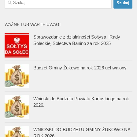
Szukaj:
WAŻNE LUB WARTE UWAGI
Sprawozdanie z działalności Sołtysa i Rady
Sołeckiej Sołectwa Banino za rok 2025
Budżet Gminy Żukowo na rok 2026 uchwalony
Wnioski do Budżetu Powiatu Kartuskiego na rok
2026.
WNIOSKI DO BUDŻETU GMINY ŻUKOWO NA
ROK 2026