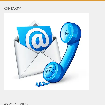
KONTAKTY
WYWÓZ ŚMIECI