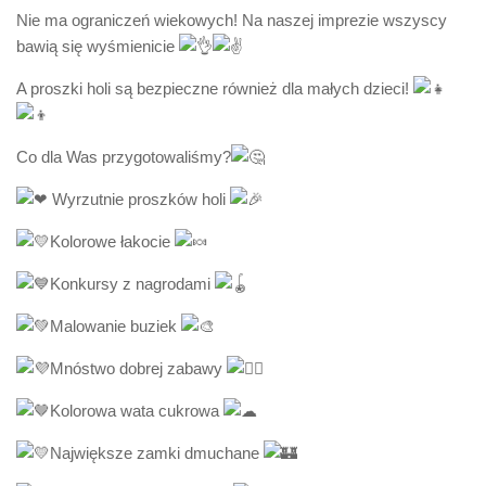
Nie ma ograniczeń wiekowych! Na naszej imprezie wszyscy
bawią się wyśmienicie
A proszki holi są bezpieczne również dla małych dzieci!
Co dla Was przygotowaliśmy?
Wyrzutnie proszków holi
Kolorowe łakocie
Konkursy z nagrodami
Malowanie buziek
Mnóstwo dobrej zabawy
Kolorowa wata cukrowa
Największe zamki dmuchane