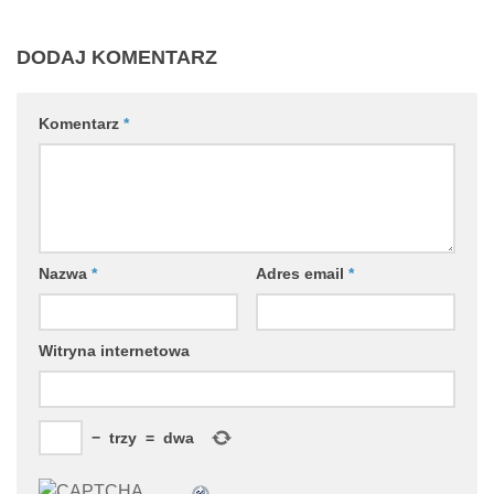
DODAJ KOMENTARZ
Komentarz
*
Nazwa
*
Adres email
*
Witryna internetowa
−
trzy
=
dwa