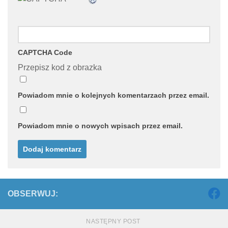
CAPTCHA Code
Przepisz kod z obrazka
Powiadom mnie o kolejnych komentarzach przez email.
Powiadom mnie o nowych wpisach przez email.
OBSERWUJ:
NASTĘPNY POST