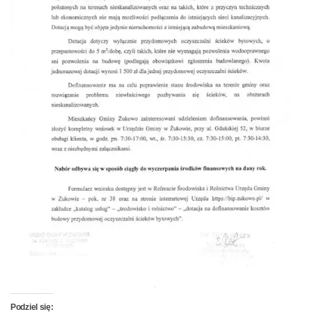
Podziel się: