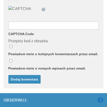
CAPTCHA Code
Przepisz kod z obrazka
Powiadom mnie o kolejnych komentarzach przez email.
Powiadom mnie o nowych wpisach przez email.
OBSERWUJ: