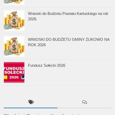
Wnioski do Budżetu Powiatu Kartuskiego na rok
2026.
WNIOSKI DO BUDŻETU GMINY ŻUKOWO NA
ROK 2026
Fundusz Sołecki 2026