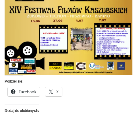
Podziel się:
Facebook
X
Dodaj do ulubionych: