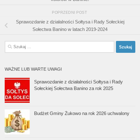
POPRZEDNI POST
Sprawozdanie z działalności Sołtysa i Rady Sołeckiej
Sołectwa Banino w latach 2019-2024
Szukaj:
WAŻNE LUB WARTE UWAGI
Sprawozdanie z działalności Sołtysa i Rady
Sołeckiej Sołectwa Banino za rok 2025
Budżet Gminy Żukowo na rok 2026 uchwalony