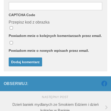
CAPTCHA Code
Przepisz kod z obrazka
Powiadom mnie o kolejnych komentarzach przez email.
Powiadom mnie o nowych wpisach przez email.
OBSERWUJ:
NASTĘPNY POST
Dzień baniek mydlanych ze Smokiem Edziem i dzień
kolorów w Baninie.